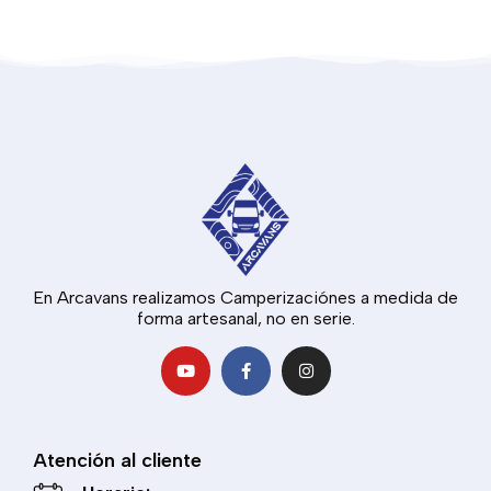
En Arcavans realizamos Camperizaciónes a medida de
forma artesanal, no en serie.
Atención al cliente