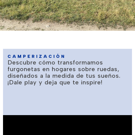
CAMPERIZACIÓN
Descubre cómo transformamos
furgonetas en hogares sobre ruedas,
diseñados a la medida de tus sueños.
¡Dale play y deja que te inspire!