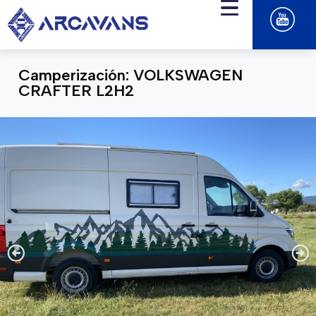
Camperización: VOLKSWAGEN
CRAFTER L2H2