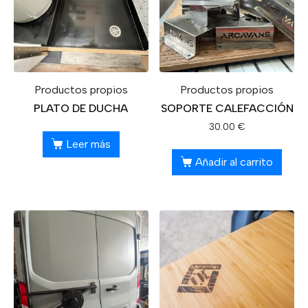
Productos propios
Productos propios
PLATO DE DUCHA
SOPORTE CALEFACCIÓN
30.00
€
Leer más
Añadir al carrito