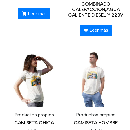
COMBINADO
CALEFACCION/AGUA
Leer más
CALIENTE DIESEL Y 220V
Leer más
Productos propios
Productos propios
CAMISETA CHICA
CAMISETA HOMBRE