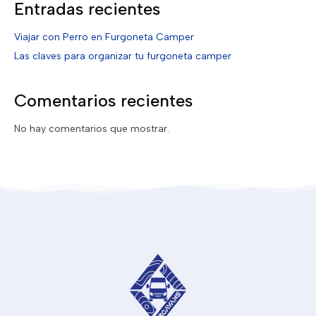
Entradas recientes
Viajar con Perro en Furgoneta Camper
Las claves para organizar tu furgoneta camper
Comentarios recientes
No hay comentarios que mostrar.