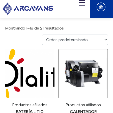
Mostrando 1–18 de 21 resultados
Productos afiliados
Productos afiliados
BATERÍA LITIO
CALENTADOR